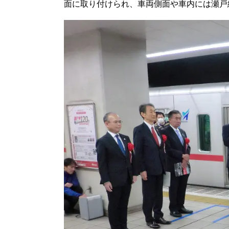
面に取り付けられ、車両側面や車内には瀬戸