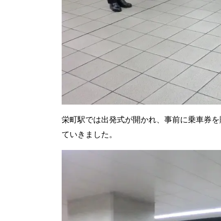
栄町駅では出発式が開かれ、事前に乗車券を
ていきました。