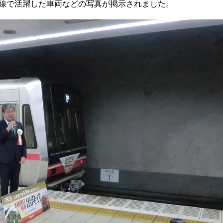
線で活躍した車両などの写真が掲示されました。