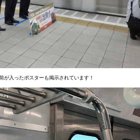
前が入ったポスターも掲示されています！