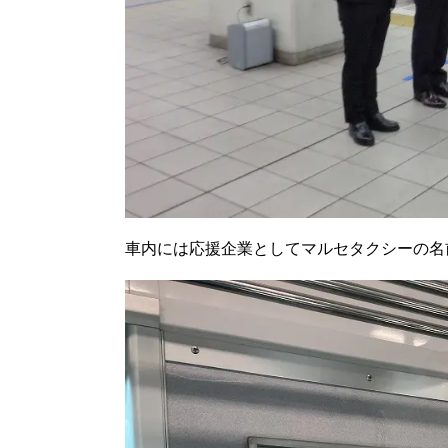
車内には応援企業としてマルセタクシーの名