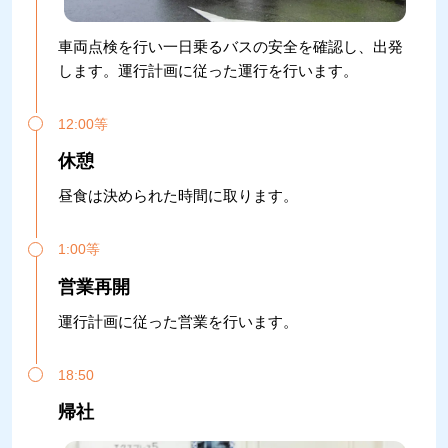
車両点検を行い一日乗るバスの安全を確認し、出発
します。運行計画に従った運行を行います。
12:00等
休憩
昼食は決められた時間に取ります。
1:00等
営業再開
運行計画に従った営業を行います。
18:50
帰社