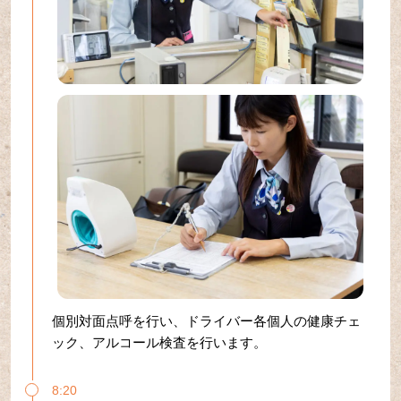
個別対面点呼を行い、ドライバー各個人の健康チェ
ック、アルコール検査を行います。
8:20