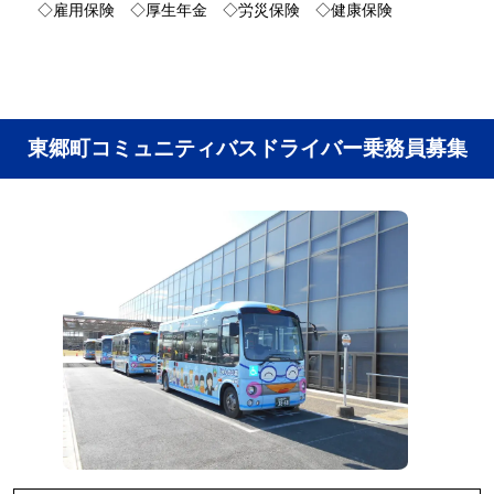
◇雇用保険 ◇厚生年金 ◇労災保険 ◇健康保険
東郷町コミュニティバスドライバー乗務員募集