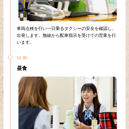
車両点検を行い一日乗るタクシーの安全を確認し、
出発します。無線から配車指示を受けての営業を行
います。
12:30
昼食