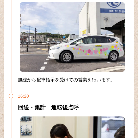
無線から配車指示を受けての営業を行います。
16:20
回送・集計 運転後点呼