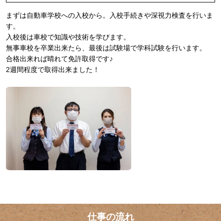
まずは自動車学校への入校から。入校手続きや深視力検査を行いま
す。
入校後は車校で知識や技術を学びます。
無事車校を卒業出来たら、最後は試験場で学科試験を行います。
合格出来れば晴れて免許取得です♪
2週間程度で取得出来ました！
仕事の流れ