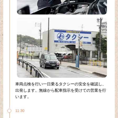
車両点検を行い一日乗るタクシーの安全を確認し、
出発します。無線から配車指示を受けての営業を行
います。
11:30