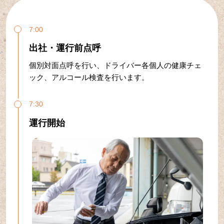
7:00
出社・運行前点呼
個別対面点呼を行い、ドライバー各個人の健康チェ
ック、アルコール検査を行います。
7:30
運行開始