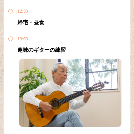
12:30
帰宅・昼食
13:00
趣味のギターの練習