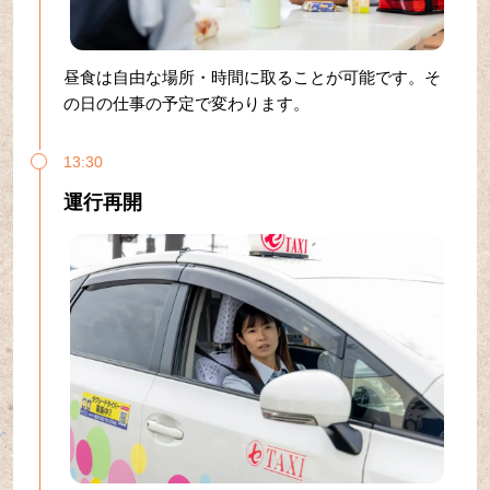
昼食は自由な場所・時間に取ることが可能です。そ
の日の仕事の予定で変わります。
13:30
運行再開