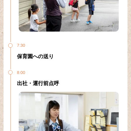
7:30
保育園への送り
8:00
出社・運行前点呼