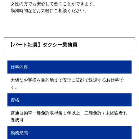
女性の方でも安心して働くことができます。
勤務時間などお気軽にご相談ください。
【パート社員】タクシー乗務員
仕事内容
大切なお客様を目的地まで安全に笑顔で送迎するお仕事で
す。
資格
普通自動車一種免許取得後１年以上 二種免許 / 未経験者も
養成可
勤務形態