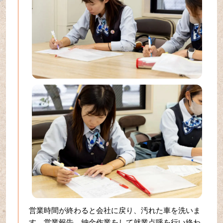
営業時間が終わると会社に戻り、汚れた車を洗いま
す。営業報告、納金作業をして就業点呼を行い終わ