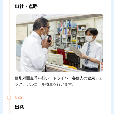
出社・点呼
個別対面点呼を行い、ドライバー各個人の健康チェ
ック、アルコール検査を行います。
6:40
出発