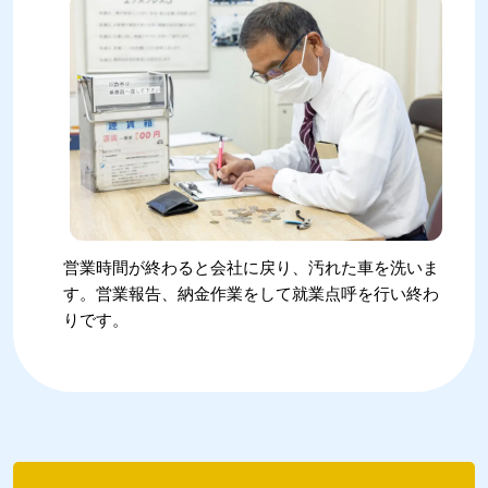
営業時間が終わると会社に戻り、汚れた車を洗いま
す。営業報告、納金作業をして就業点呼を行い終わ
りです。