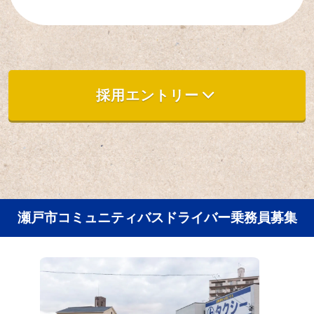
採用エントリー
瀬戸市コミュニティバスドライバー乗務員募集