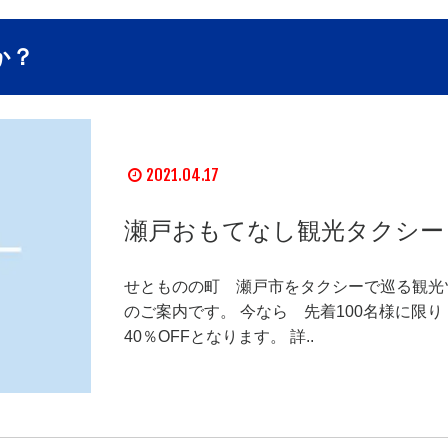
か？
2021.04.17
瀬戸おもてなし観光タクシー
せとものの町 瀬戸市をタクシーで巡る観光
のご案内です。 今なら 先着100名様に限
40％OFFとなります。 詳..