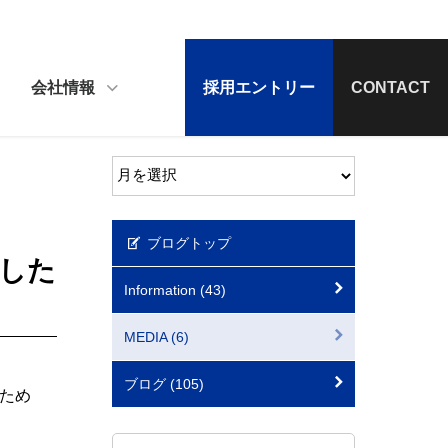
会社情報
採用エントリー
CONTACT
ブログトップ
した
Information (43)
MEDIA (6)
ブログ (105)
ため