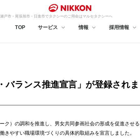
知県瀬戸市・尾張旭市・日進市でタクシーのご用命はマルセタクシーへ
TOP
サービス
情報
採用情報
・バランス推進宣言」が登録されま
ーク）の調和を推進し、男女共同参画社会の形成を促進させる
働きやすい職場環境づくりの具体的取組みを宣言しました。