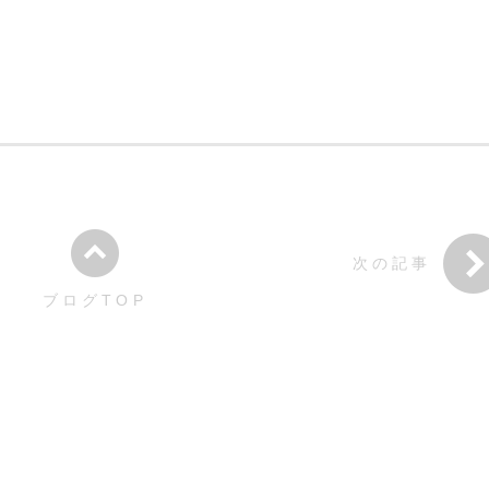
次の記事
ブログTOP