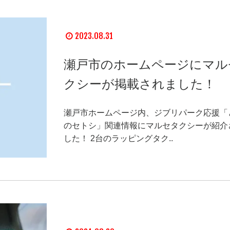
2023.08.31
瀬戸市のホームページにマル
クシーが掲載されました！
瀬戸市ホームページ内、ジブリパーク応援「
のセトシ」関連情報にマルセタクシーが紹介
した！ 2台のラッピングタク..