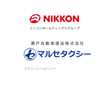
プライバシーポリシー