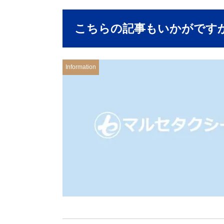
こちらの記事もいかがです
Information