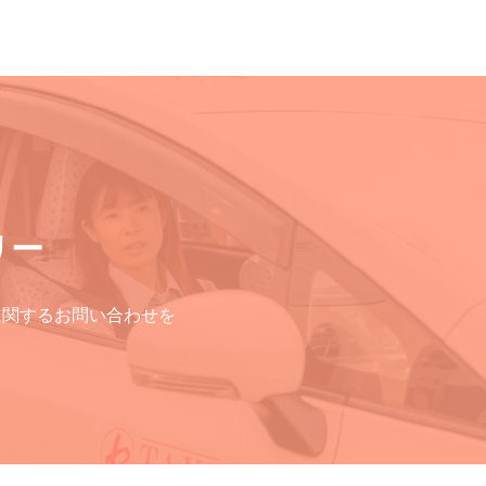
リー
に関するお問い合わせを