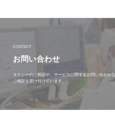
CONTACT
お問い合わせ
タクシーのご相談や、サービスに関するお問い合わせ
ご相談を受け付けています。