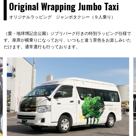
Original Wrapping Jumbo Taxi
オリジナルラッピング ジャンボタクシー（９人乗り）
（愛・地球博記念公園）ジブリパーク行きの特別ラッピング仕様で
す。座席が横乗りになっており、いつもと違う景色をお楽しみいた
だけます。通常運行も行っております。