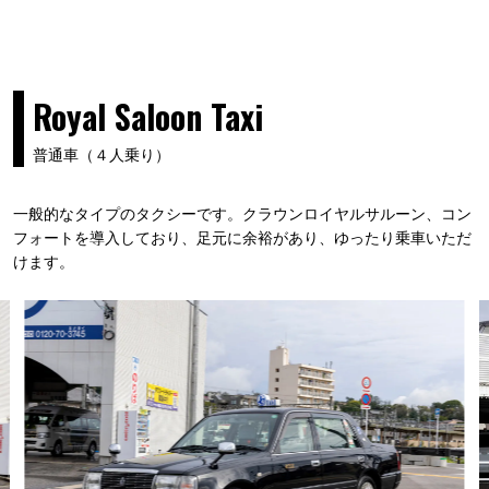
Royal Saloon Taxi
普通車（４人乗り）
一般的なタイプのタクシーです。クラウンロイヤルサルーン、コン
フォートを導入しており、足元に余裕があり、ゆったり乗車いただ
けます。