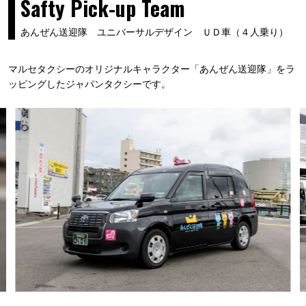
Safty Pick-up Team
あんぜん送迎隊 ユニバーサルデザイン ＵＤ車（４人乗り）
マルセタクシーのオリジナルキャラクター「あんぜん送迎隊」をラ
ッピングしたジャパンタクシーです。