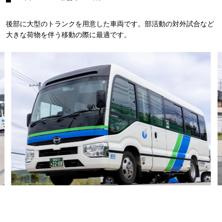
後部に大型のトランクを用意した車両です。部活動の対外試合など
大きな荷物を伴う移動の際に最適です。