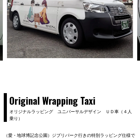
Original Wrapping Taxi
オリジナルラッピング ユニバーサルデザイン ＵＤ車（４人
乗り）
（愛・地球博記念公園）ジブリパーク行きの特別ラッピング仕様で