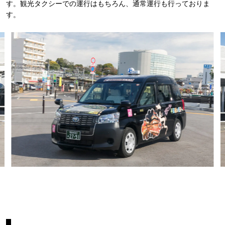
す。観光タクシーでの運行はもちろん、通常運行も行っておりま
す。