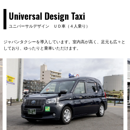
Universal Design Taxi
ユニバーサルデザイン ＵＤ車（４人乗り）
ジャパンタクシーを導入しています。室内高が高く、足元も広々と
しており、ゆったりと乗車いただけます。