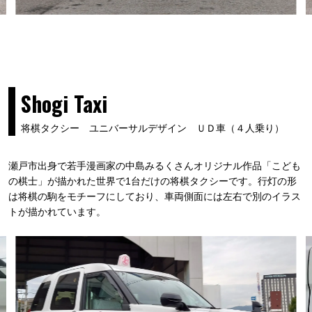
Shogi Taxi
将棋タクシー ユニバーサルデザイン ＵＤ車（４人乗り）
瀬戸市出身で若手漫画家の中島みるくさんオリジナル作品「こども
の棋士」が描かれた世界で1台だけの将棋タクシーです。行灯の形
は将棋の駒をモチーフにしており、車両側面には左右で別のイラス
トが描かれています。