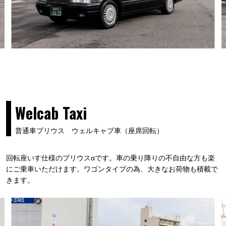
Welcab Taxi
普通車プリウス ウェルキャブ車（座席回転）
回転座いす仕様のプリウスαです。車の乗り降りの不自由な方も楽
にご乗車いただけます。ワゴンタイプの為、大きなお荷物も積載で
きます。