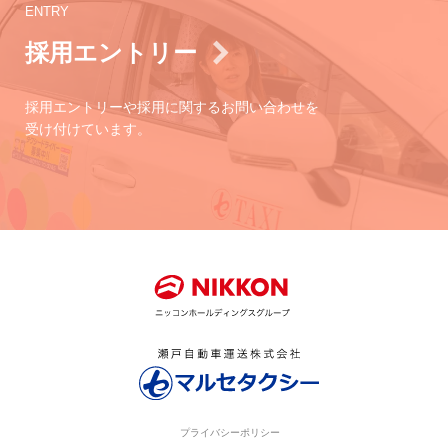
ENTRY
採用エントリー
採用エントリーや採用に関するお問い合わせを
受け付けています。
プライバシーポリシー