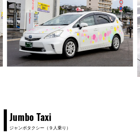
Jumbo Taxi
ジャンボタクシー（９人乗り）