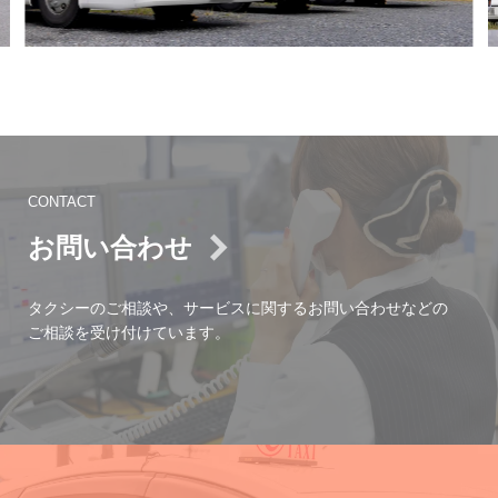
CONTACT
お問い合わせ
タクシーのご相談や、サービスに関するお問い合わせなどの
ご相談を受け付けています。