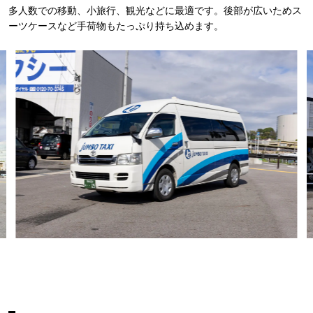
多人数での移動、小旅行、観光などに最適です。後部が広いためス
ーツケースなど手荷物もたっぷり持ち込めます。