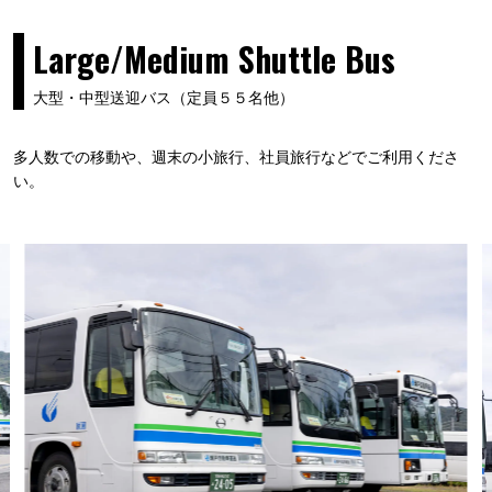
Large/Medium Shuttle Bus
大型・中型送迎バス（定員５５名他）
多人数での移動や、週末の小旅行、社員旅行などでご利用くださ
い。