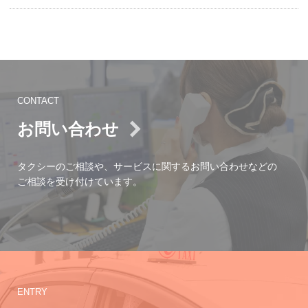
CONTACT
お問い合わせ
タクシーのご相談や、サービスに関するお問い合わせなどの
ご相談を受け付けています。
ENTRY