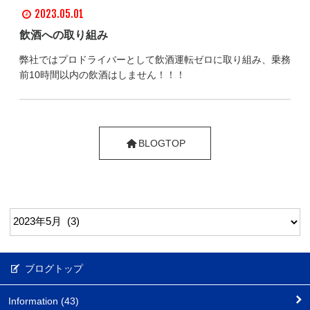
2023.05.01
飲酒への取り組み
弊社ではプロドライバーとして飲酒運転ゼロに取り組み、乗務
前10時間以内の飲酒はしません！！！
BLOGTOP
ブログトップ
Information (43)