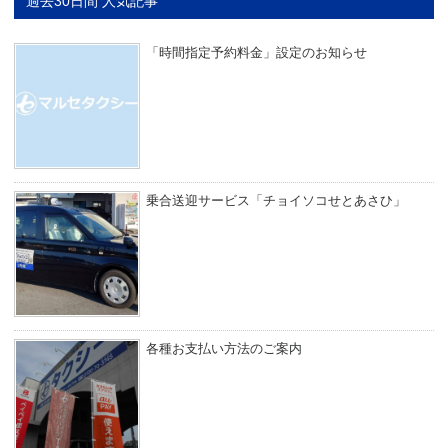
過去30日間 人気記事
「時間指定予約料金」設定のお知らせ
乗合送迎サービス「チョイソコせとあさひ」
各種お支払い方法のご案内