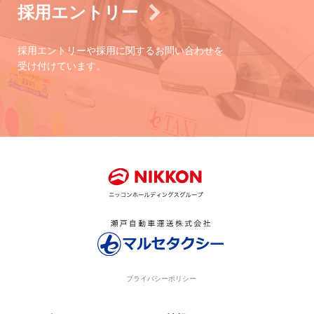
採用エントリー
採用エントリーや採用に関するお問い合わせを
受け付けています。
プライバシーポリシー