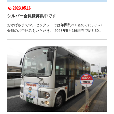
2023.05.16
シルバー会員様募集中です
おかげさまでマルセタクシーでは年間約350名の方にシルバー
会員のお申込みをいただき、 2023年5月1日現在で約5,60..