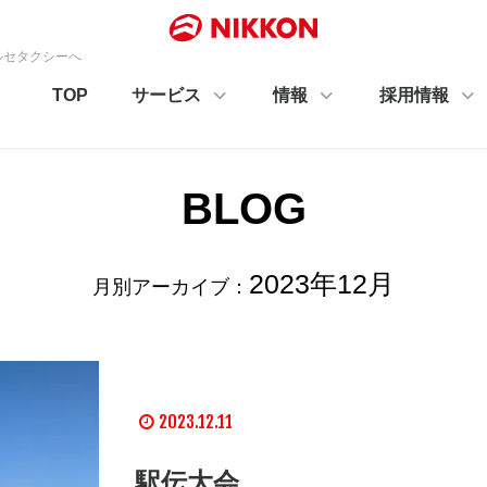
マルセタクシーへ
TOP
サービス
情報
採用情報
BLOG
2023年12月
月別アーカイブ：
2023.12.11
駅伝大会