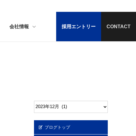
会社情報
採用エントリー
CONTACT
ブログトップ