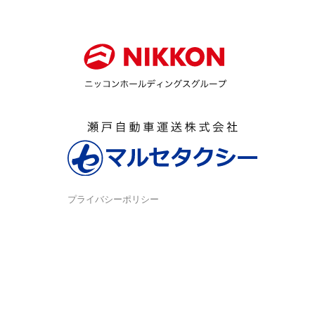
プライバシーポリシー