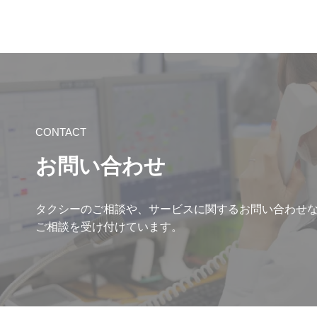
CONTACT
お問い合わせ
タクシーのご相談や、サービスに関するお問い合わせ
ご相談を受け付けています。