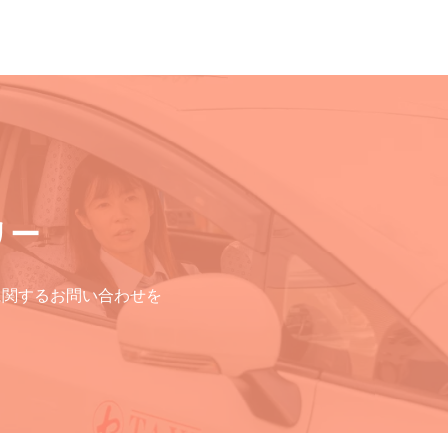
リー
に関するお問い合わせを